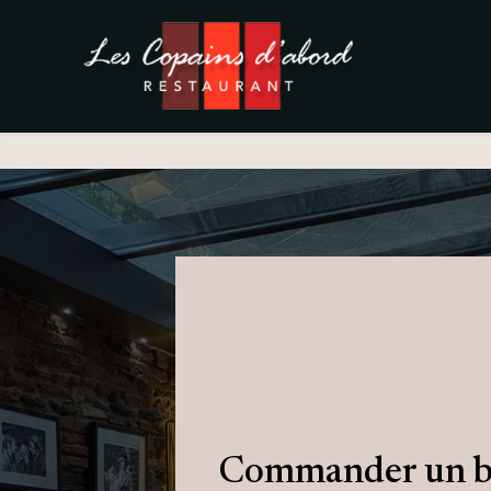
Panneau de gestion des cookies
Commander un bo