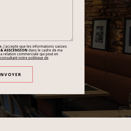
, j'accepte que les informations saisies
 & ASSCENSION
dans le cadre de ma
a relation commerciale qui peut en
 consultant notre politique de