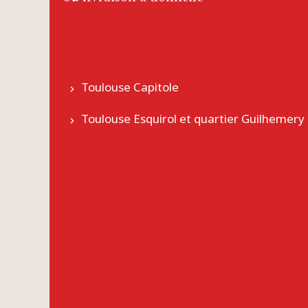
Toulouse Capitole
Toulouse Esquirol et quartier Guilhemery