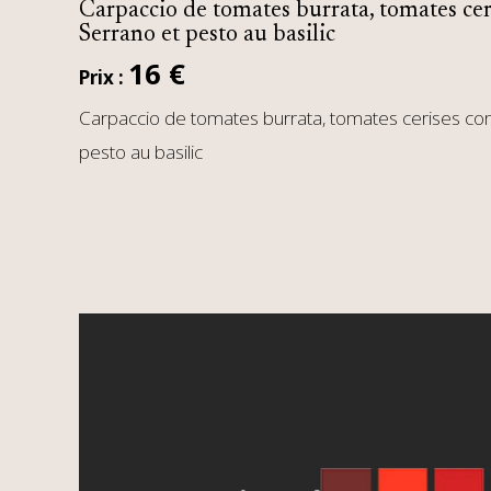
Carpaccio de tomates burrata, tomates cer
Serrano et pesto au basilic
16 €
Prix :
Carpaccio de tomates burrata, tomates cerises con
pesto au basilic